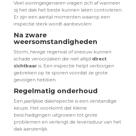
Veel woningeigenaren vragen zich af wanneer
zij het dak het beste kunnen laten controleren.
Er zijn een aantal momenten waarop een
inspectie sterk wordt aanbevolen:
Na zware
weersomstandigheden
Storm, hevige regenval of sneeuw kunnen
schade veroorzaken die niet altijd
direct
zichtbaar
is. Een inspectie helpt verborgen
gebreken op te sporen voordat ze grote
gevolgen hebben.
Regelmatig onderhoud
Een jaarlijkse dakinspectie is een verstandige
keuze. Het voorkomt dat kleine
beschadigingen uitgroeien tot grote
problemen en verlengt de levensduur van het
dak aanzienlijk.