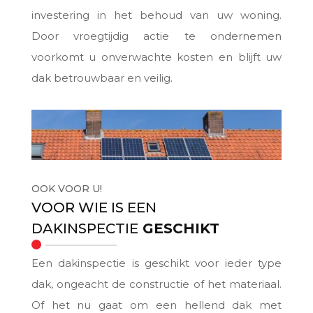
investering in het behoud van uw woning.
Door vroegtijdig actie te ondernemen
voorkomt u onverwachte kosten en blijft uw
dak betrouwbaar en veilig.
OOK VOOR U!
VOOR WIE IS EEN
DAKINSPECTIE
GESCHIKT
Een dakinspectie is geschikt voor ieder type
dak, ongeacht de constructie of het materiaal.
Of het nu gaat om een hellend dak met