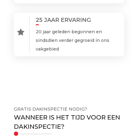
25 JAAR ERVARING

20 jaar geleden begonnen en
sindsdien verder gegroeid in ons
vakgebied
GRATIS DAKINSPECTIE NODIG?
WANNEER IS HET TIJD VOOR EEN
DAKINSPECTIE?