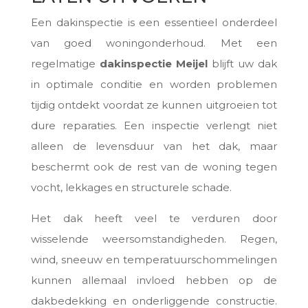
Een dakinspectie is een essentieel onderdeel
van goed woningonderhoud. Met een
regelmatige
dakinspectie Meijel
blijft uw dak
in optimale conditie en worden problemen
tijdig ontdekt voordat ze kunnen uitgroeien tot
dure reparaties. Een inspectie verlengt niet
alleen de levensduur van het dak, maar
beschermt ook de rest van de woning tegen
vocht, lekkages en structurele schade.
Het dak heeft veel te verduren door
wisselende weersomstandigheden. Regen,
wind, sneeuw en temperatuurschommelingen
kunnen allemaal invloed hebben op de
dakbedekking en onderliggende constructie.