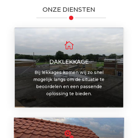
ONZE DIENSTEN

DAKLEKKAGE
Bij lekkages komen wij zo snel
mogelijk langs om de situatie te
beoordelen en een passende
oplossing te bieden.
