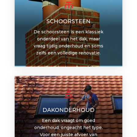

SCHOORSTEEN
De schoorsteen is een klassiek
onderdeel van het dak, maar
vraag tijdig onderhoud en soms
zelfs een volledige renovatie.

DAKONDERHOUD
Een dak vraagt om goed
onderhoud, ongeacht het type.
Voor een juiste afvoer van