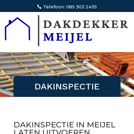
Telefoon: 085 303 2435
DAKINSPECTIE
DAKINSPECTIE IN MEIJEL
LATEN UITVOEREN