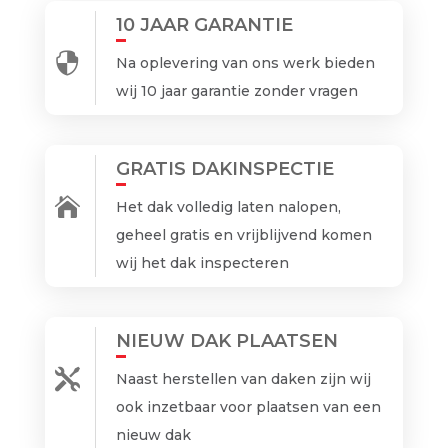
10 JAAR GARANTIE

Na oplevering van ons werk bieden
wij 10 jaar garantie zonder vragen
GRATIS DAKINSPECTIE

Het dak volledig laten nalopen,
geheel gratis en vrijblijvend komen
wij het dak inspecteren
NIEUW DAK PLAATSEN

Naast herstellen van daken zijn wij
ook inzetbaar voor plaatsen van een
nieuw dak