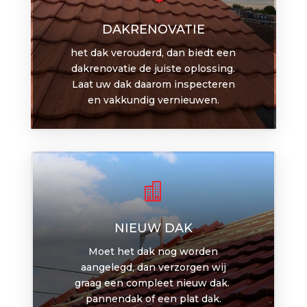
DAKRENOVATIE
het dak verouderd, dan biedt een
dakrenovatie de juiste oplossing.
Laat uw dak daarom inspecteren
en vakkundig vernieuwen.

NIEUW DAK
Moet het dak nog worden
aangelegd, dan verzorgen wij
graag een compleet nieuw dak.
pannendak of een plat dak.