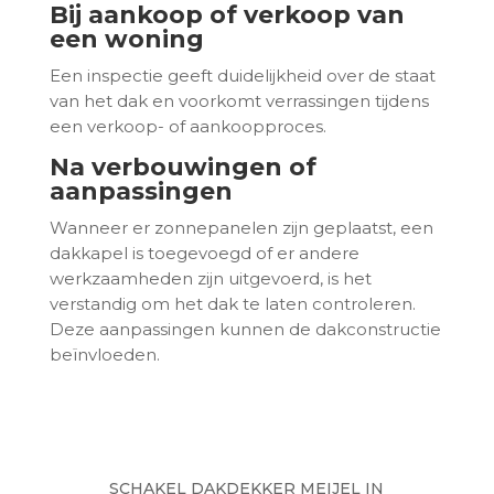
Bij aankoop of verkoop van
een woning
Een inspectie geeft duidelijkheid over de staat
van het dak en voorkomt verrassingen tijdens
een verkoop- of aankoopproces.
Na verbouwingen of
aanpassingen
Wanneer er zonnepanelen zijn geplaatst, een
dakkapel is toegevoegd of er andere
werkzaamheden zijn uitgevoerd, is het
verstandig om het dak te laten controleren.
Deze aanpassingen kunnen de dakconstructie
beïnvloeden.
SCHAKEL DAKDEKKER MEIJEL IN