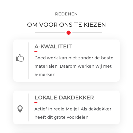
REDENEN
OM VOOR ONS TE KIEZEN
A-KWALITEIT

Goed werk kan niet zonder de beste
materialen. Daarom werken wij met
a-merken
LOKALE DAKDEKKER

Actief in regio Meijel. Als dakdekker
heeft dit grote voordelen