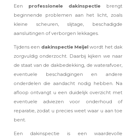
Een
professionele
dakinspectie
brengt
beginnende problemen aan het licht, zoals
kleine scheuren, slijtage, beschadigde
aansluitingen of verborgen lekkages.
Tijdens een
dakinspectie Meijel
wordt het dak
zorgvuldig onderzocht. Daarbij kijken we naar
de staat van de dakbedekking, de waterafvoer,
eventuele beschadigingen en andere
onderdelen die aandacht nodig hebben. Na
afloop ontvangt u een duidelijk overzicht met
eventuele adviezen voor onderhoud of
reparatie, zodat u precies weet waar u aan toe
bent.
Een dakinspectie is een waardevolle