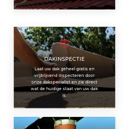

DAKINSPECTIE
Laat uw dak geheel gratis en
vrijblijvend inspecteren door
onze dakspecialist en zie direct
wat de huidige staat van uw dak
is.